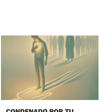
CONDENADO POR TU