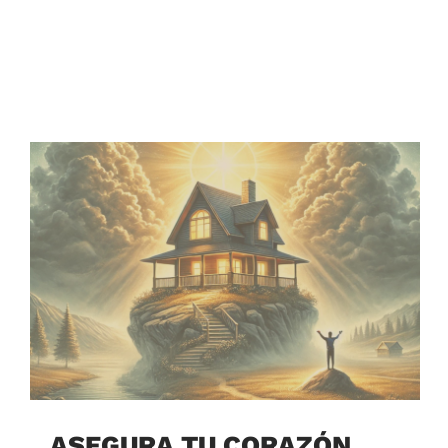
ASEGURA TU CORAZÓN