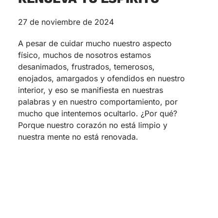
27 de noviembre de 2024
A pesar de cuidar mucho nuestro aspecto
físico, muchos de nosotros estamos
desanimados, frustrados, temerosos,
enojados, amargados y ofendidos en nuestro
interior, y eso se manifiesta en nuestras
palabras y en nuestro comportamiento, por
mucho que intentemos ocultarlo. ¿Por qué?
Porque nuestro corazón no está limpio y
nuestra mente no está renovada.