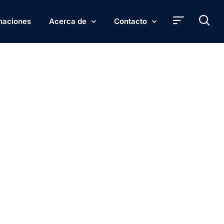
naciones
Acerca de
Contacto