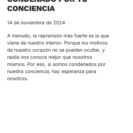
CONCIENCIA
14 de noviembre de 2024
A menudo, la reprensión más fuerte es la que
viene de nuestro interior. Porque los motivos
de nuestro corazón no se pueden ocultar, y
nadie nos conoce mejor que nosotros
mismos. Por eso, si somos condenados por
nuestra conciencia, hay esperanza para
nosotros.