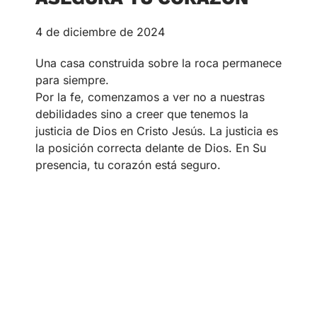
4 de diciembre de 2024
Una casa construida sobre la roca permanece
para siempre.
Por la fe, comenzamos a ver no a nuestras
debilidades sino a creer que tenemos la
justicia de Dios en Cristo Jesús. La justicia es
la posición correcta delante de Dios. En Su
presencia, tu corazón está seguro.