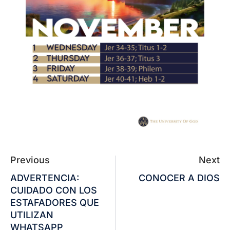
Previous
Next
ADVERTENCIA:
CONOCER A DIOS
CUIDADO CON LOS
ESTAFADORES QUE
UTILIZAN
WHATSAPP