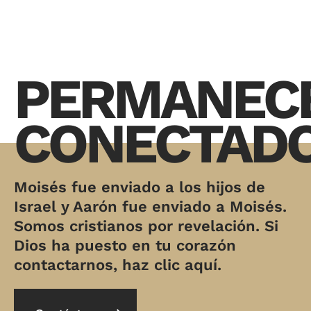
PERMANEC
CONECTAD
Moisés fue enviado a los hijos de
Israel y Aarón fue enviado a Moisés.
Somos cristianos por revelación. Si
Dios ha puesto en tu corazón
contactarnos, haz clic aquí.