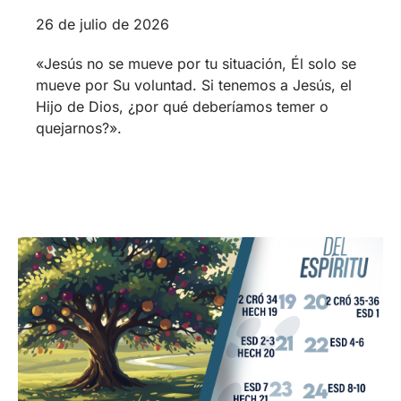
26 de julio de 2026
«Jesús no se mueve por tu situación, Él solo se
mueve por Su voluntad. Si tenemos a Jesús, el
Hijo de Dios, ¿por qué deberíamos temer o
quejarnos?».