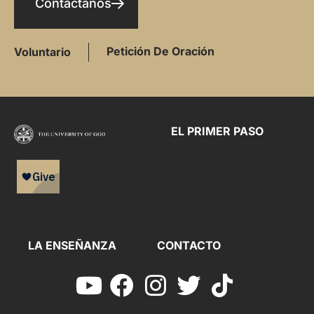
Contáctanos
Petición De Oración
Voluntario
EL PRIMER PASO
LA ENSEÑANZA
CONTACTO