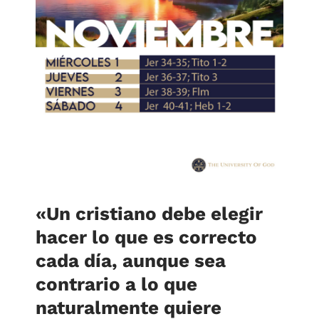
«Un cristiano debe elegir
hacer lo que es correcto
cada día, aunque sea
contrario a lo que
naturalmente quiere