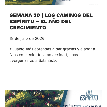
SEMANA 30 | LOS CAMINOS DEL
ESPÍRITU – EL AÑO DEL
CRECIMIENTO
19 de julio de 2026
«Cuanto más aprendas a dar gracias y alabar a
Dios en medio de la adversidad, ¡más
avergonzarás a Satanás!».