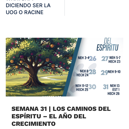
DICIENDO SER LA
UOG O RACINE
SEMANA 31 | LOS CAMINOS DEL
ESPÍRITU – EL AÑO DEL
CRECIMIENTO