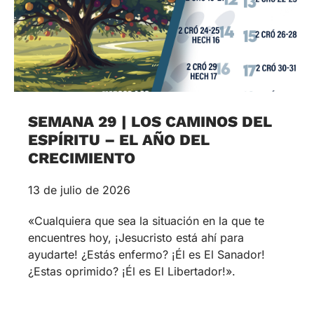
SEMANA 29 | LOS CAMINOS DEL
ESPÍRITU – EL AÑO DEL
CRECIMIENTO
13 de julio de 2026
«Cualquiera que sea la situación en la que te
encuentres hoy, ¡Jesucristo está ahí para
ayudarte! ¿Estás enfermo? ¡Él es El Sanador!
¿Estas oprimido? ¡Él es El Libertador!».