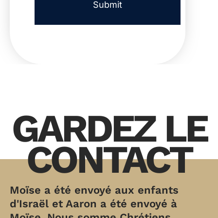
GARDEZ LE
CONTACT
Moïse a été envoyé aux enfants
d'Israël et Aaron a été envoyé à
Moïse. Nous somme Chrétiens