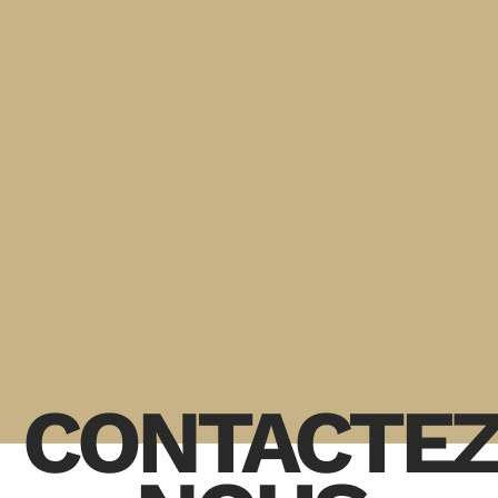
CONTACTEZ