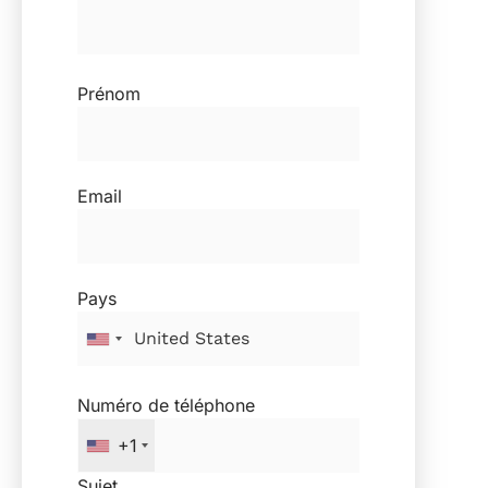
Prénom
Email
Pays
Numéro de téléphone
+1
Sujet