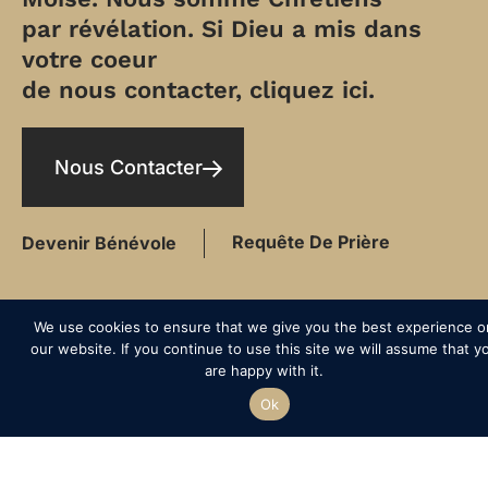
par révélation. Si Dieu a mis dans
votre coeur
de nous contacter, cliquez ici.
Nous Contacter
Requête De Prière
Devenir Bénévole
We use cookies to ensure that we give you the best experience o
our website. If you continue to use this site we will assume that y
LE PREMIER PAS
are happy with it.
Ok