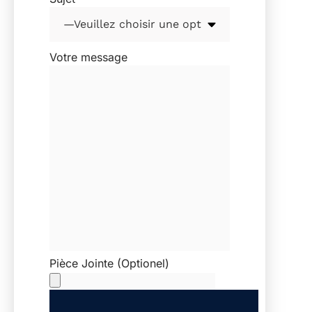
Votre message
Pièce Jointe (Optionel)