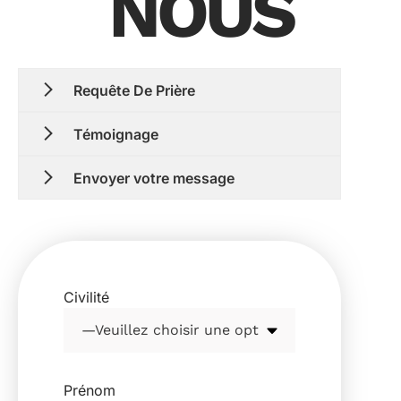
NOUS
Requête De Prière
Témoignage
Envoyer votre message
Civilité
Prénom