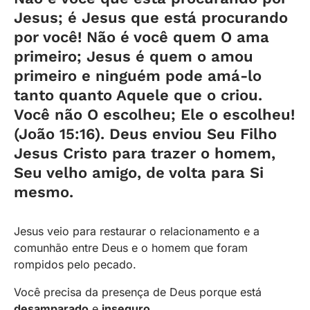
Jesus; é Jesus que está procurando
por você! Não é você quem O ama
primeiro; Jesus é quem o amou
primeiro e ninguém pode amá-lo
tanto quanto Aquele que o criou.
Você não O escolheu; Ele o escolheu!
(João 15:16). Deus enviou Seu Filho
Jesus Cristo para trazer o homem,
Seu velho amigo, de volta para Si
mesmo.
Jesus veio para restaurar o relacionamento e a
comunhão entre Deus e o homem que foram
rompidos pelo pecado.
Você precisa da presença de Deus porque está
desamparado
e
inseguro
.