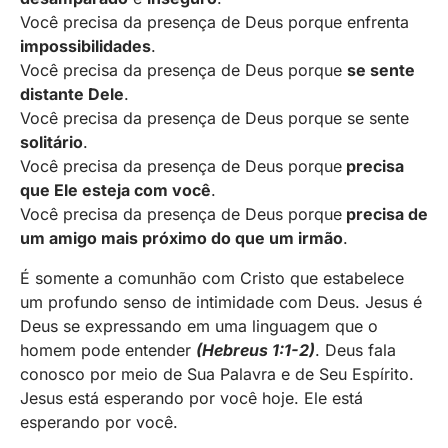
Você precisa da presença de Deus porque enfrenta
impossibilidades
.
Você precisa da presença de Deus porque
se sente
distante Dele
.
Você precisa da presença de Deus porque se sente
solitário
.
Você precisa da presença de Deus porque
precisa
que Ele esteja com você
.
Você precisa da presença de Deus porque
precisa de
um amigo mais próximo do que um irmão
.
É somente a comunhão com Cristo que estabelece
um profundo senso de intimidade com Deus. Jesus é
Deus se expressando em uma linguagem que o
homem pode entender
(Hebreus 1:1-2)
. Deus fala
conosco por meio de Sua Palavra e de Seu Espírito.
Jesus está esperando por você hoje. Ele está
esperando por você.