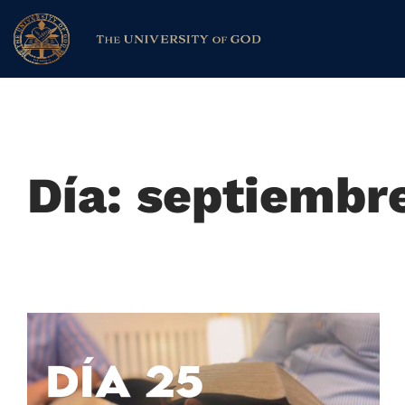
Día: septiembr