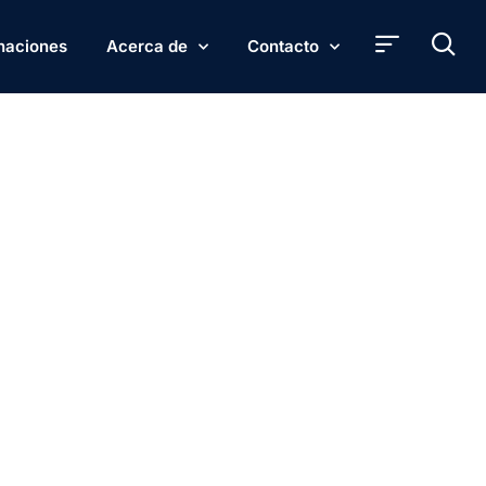
naciones
Acerca de
Contacto