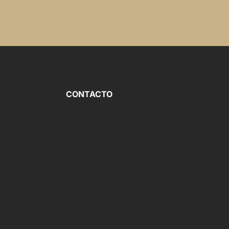
CONTACTO