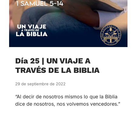
Día 25 | UN VIAJE A
TRAVÉS DE LA BIBLIA
29 de septiembre de 2022
“Al decir de nosotros mismos lo que la Biblia
dice de nosotros, nos volvemos vencedores.”