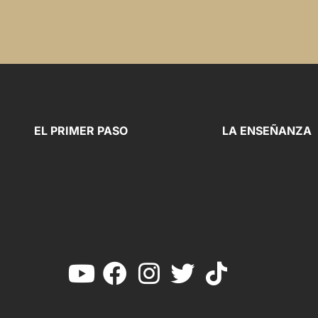
EL PRIMER PASO
LA ENSEÑANZA