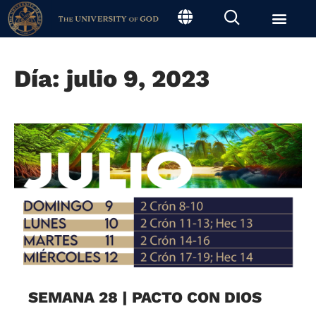
Día: julio 9, 2023
SEMANA 28 | PACTO CON DIOS