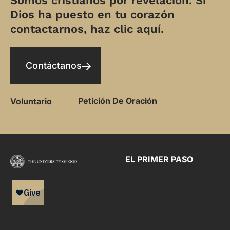
Somos cristianos por revelación. Si
Dios ha puesto en tu corazón
contactarnos, haz clic aquí.
Contáctanos
Petición De Oración
Voluntario
EL PRIMER PASO