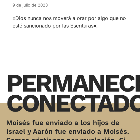
9 de julio de 2023
«Dios nunca nos moverá a orar por algo que no
esté sancionado por las Escrituras».
PERMANEC
CONECTAD
Moisés fue enviado a los hijos de
Israel y Aarón fue enviado a Moisés.