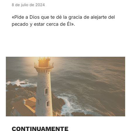
8 de julio de 2024
«Pide a Dios que te dé la gracia de alejarte del
pecado y estar cerca de Él».
CONTINUAMENTE