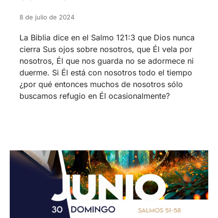
8 de julio de 2024
La Biblia dice en el Salmo 121:3 que Dios nunca
cierra Sus ojos sobre nosotros, que Él vela por
nosotros, Él que nos guarda no se adormece ni
duerme. Si Él está con nosotros todo el tiempo
¿por qué entonces muchos de nosotros sólo
buscamos refugio en Él ocasionalmente?