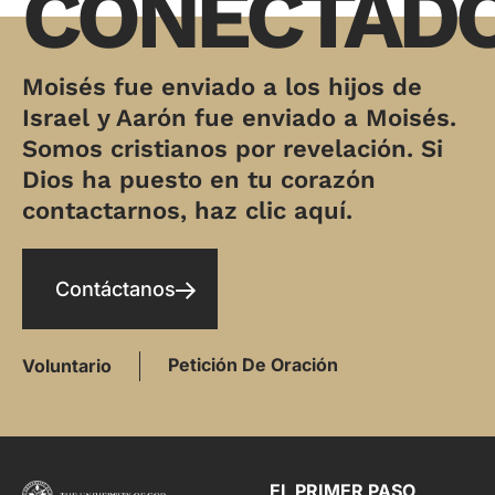
CONECTAD
Moisés fue enviado a los hijos de
Israel y Aarón fue enviado a Moisés.
Somos cristianos por revelación. Si
Dios ha puesto en tu corazón
contactarnos, haz clic aquí.
Contáctanos
Petición De Oración
Voluntario
EL PRIMER PASO