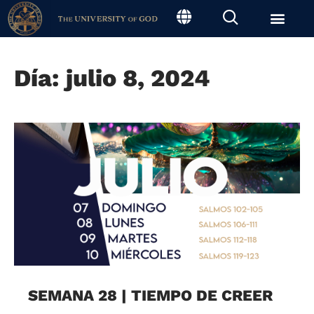
Día: julio 8, 2024
SEMANA 28 | TIEMPO DE CREER