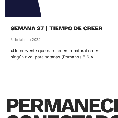
SEMANA 27 | TIEMPO DE CREER
8 de julio de 2024
«Un creyente que camina en lo natural no es
ningún rival para satanás (Romanos 8:6)».
PERMANEC