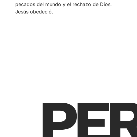
pecados del mundo y el rechazo de Dios,
Jesús obedeció.
PE