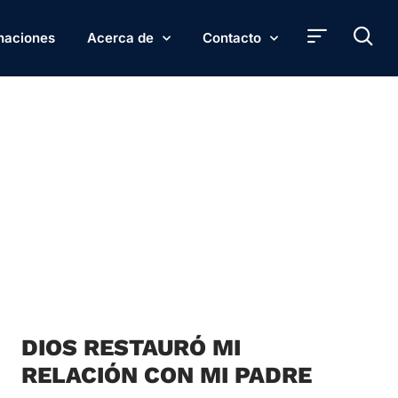
naciones
Acerca de
Contacto
DIOS RESTAURÓ MI
RELACIÓN CON MI PADRE