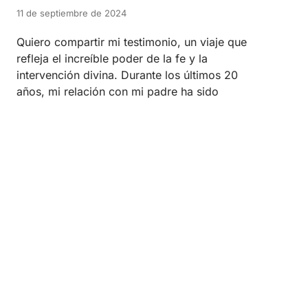
11 de septiembre de 2024
Quiero compartir mi testimonio, un viaje que
refleja el increíble poder de la fe y la
intervención divina. Durante los últimos 20
años, mi relación con mi padre ha sido