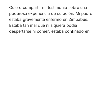
Quiero compartir mi testimonio sobre una
poderosa experiencia de curación. Mi padre
estaba gravemente enfermo en Zimbabue.
Estaba tan mal que ni siquiera podía
despertarse ni comer; estaba confinado en