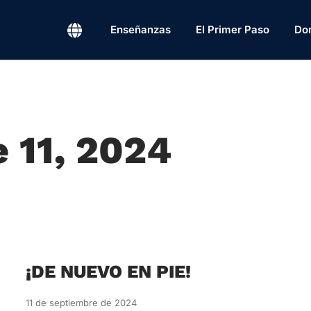
Enseñanzas
El Primer Paso
Do
 11, 2024
¡DE NUEVO EN PIE!
11 de septiembre de 2024