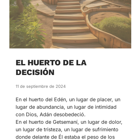
EL HUERTO DE LA
DECISIÓN
11 de septiembre de 2024
En el huerto del Edén, un lugar de placer, un
lugar de abundancia, un lugar de intimidad
con Dios, Adán desobedeció.
En el huerto de Getsemaní, un lugar de dolor,
un lugar de tristeza, un lugar de sufrimiento
donde delante de Él estaba el peso de los