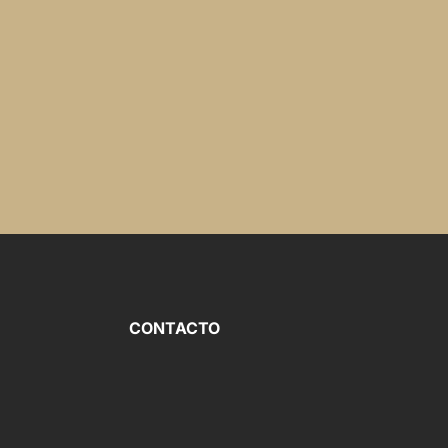
CONTACTO