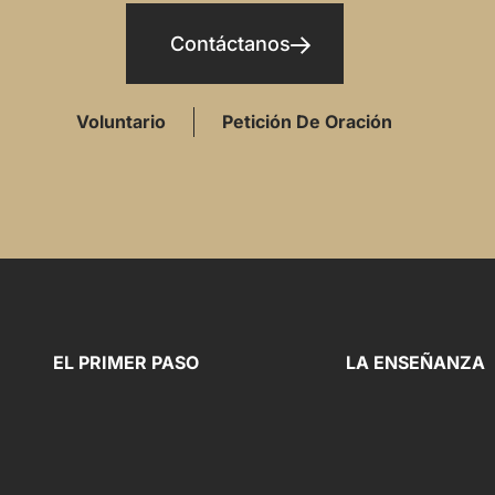
Contáctanos
Voluntario
Petición De Oración
EL PRIMER PASO
LA ENSEÑANZA