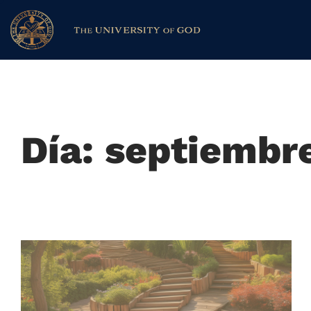
Día: septiembre