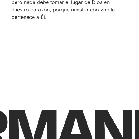
pero nada debe tomar el lugar de Dios en
nuestro corazón, porque nuestro corazón le
pertenece a Él.
RMAN