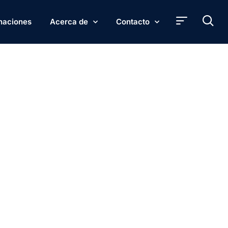
naciones
Acerca de
Contacto