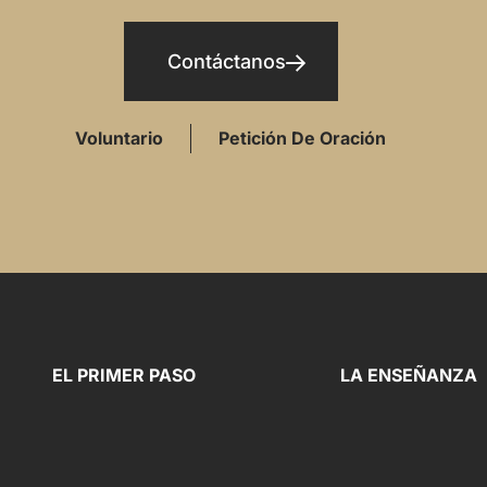
Contáctanos
Voluntario
Petición De Oración
EL PRIMER PASO
LA ENSEÑANZA