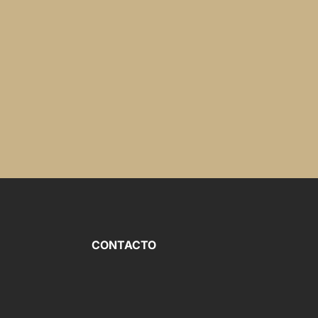
CONTACTO