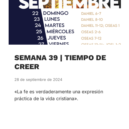
SEMANA 39 | TIEMPO DE
CREER
28 de septiembre de 2024
«La fe es verdaderamente una expresión
práctica de la vida cristiana».