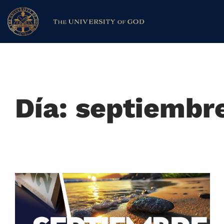
Día: septiembr