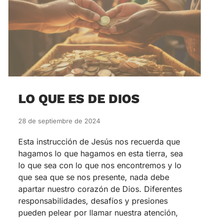
LO QUE ES DE DIOS
28 de septiembre de 2024
Esta instrucción de Jesús nos recuerda que
hagamos lo que hagamos en esta tierra, sea
lo que sea con lo que nos encontremos y lo
que sea que se nos presente, nada debe
apartar nuestro corazón de Dios. Diferentes
responsabilidades, desafíos y presiones
pueden pelear por llamar nuestra atención,