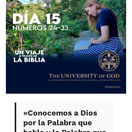
«Conocemos a Dios
por la Palabra que