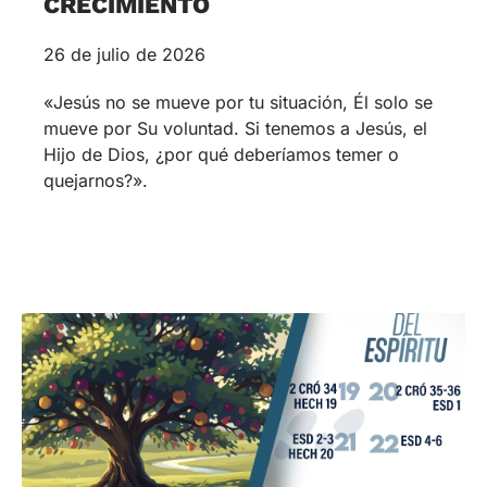
CRECIMIENTO
26 de julio de 2026
«Jesús no se mueve por tu situación, Él solo se
mueve por Su voluntad. Si tenemos a Jesús, el
Hijo de Dios, ¿por qué deberíamos temer o
quejarnos?».