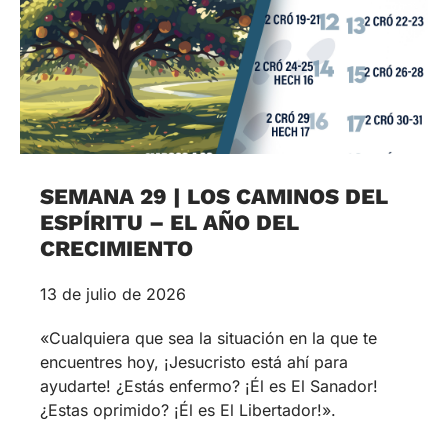
SEMANA 29 | LOS CAMINOS DEL
ESPÍRITU – EL AÑO DEL
CRECIMIENTO
13 de julio de 2026
«Cualquiera que sea la situación en la que te
encuentres hoy, ¡Jesucristo está ahí para
ayudarte! ¿Estás enfermo? ¡Él es El Sanador!
¿Estas oprimido? ¡Él es El Libertador!».