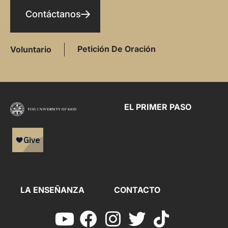
Contáctanos
Petición De Oración
Voluntario
EL PRIMER PASO
LA ENSEÑANZA
CONTACTO