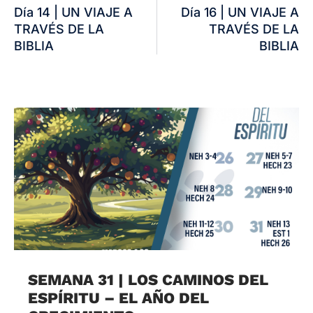
Día 14 | UN VIAJE A
Día 16 | UN VIAJE A
TRAVÉS DE LA
TRAVÉS DE LA
BIBLIA
BIBLIA
SEMANA 31 | LOS CAMINOS DEL
ESPÍRITU – EL AÑO DEL