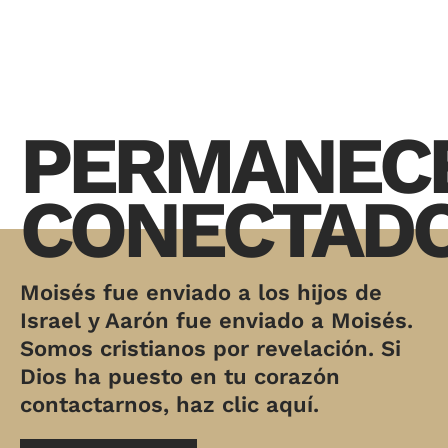
PERMANEC
CONECTAD
Moisés fue enviado a los hijos de
Israel y Aarón fue enviado a Moisés.
Somos cristianos por revelación. Si
Dios ha puesto en tu corazón
contactarnos, haz clic aquí.