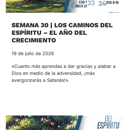
SEMANA 30 | LOS CAMINOS DEL
ESPÍRITU – EL AÑO DEL
CRECIMIENTO
19 de julio de 2026
«Cuanto más aprendas a dar gracias y alabar a
Dios en medio de la adversidad, ¡más
avergonzarás a Satanás!».