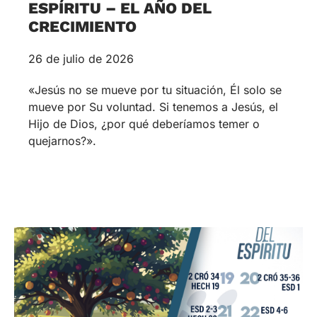
ESPÍRITU – EL AÑO DEL
CRECIMIENTO
26 de julio de 2026
«Jesús no se mueve por tu situación, Él solo se
mueve por Su voluntad. Si tenemos a Jesús, el
Hijo de Dios, ¿por qué deberíamos temer o
quejarnos?».