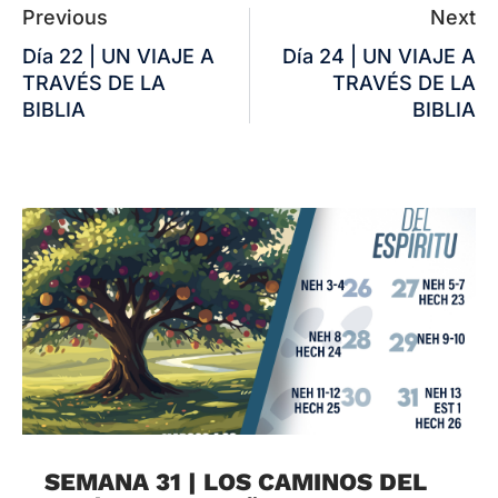
Previous
Next
Día 22 | UN VIAJE A
Día 24 | UN VIAJE A
TRAVÉS DE LA
TRAVÉS DE LA
BIBLIA
BIBLIA
SEMANA 31 | LOS CAMINOS DEL