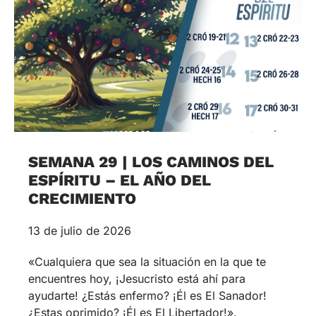
SEMANA 29 | LOS CAMINOS DEL
ESPÍRITU – EL AÑO DEL
CRECIMIENTO
13 de julio de 2026
«Cualquiera que sea la situación en la que te
encuentres hoy, ¡Jesucristo está ahí para
ayudarte! ¿Estás enfermo? ¡Él es El Sanador!
¿Estas oprimido? ¡Él es El Libertador!».