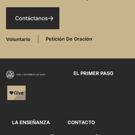
Contáctanos
Petición De Oración
Voluntario
EL PRIMER PASO
LA ENSEÑANZA
CONTACTO