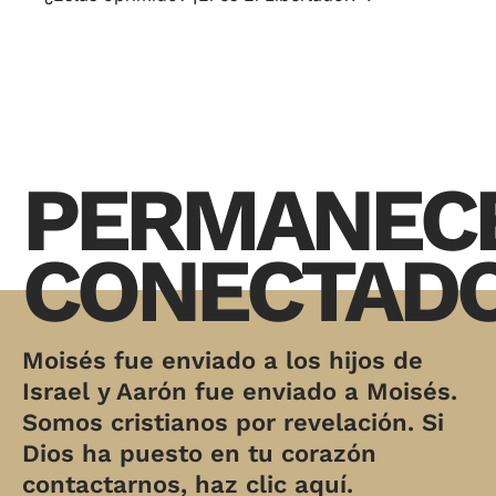
PERMANEC
CONECTAD
Moisés fue enviado a los hijos de
Israel y Aarón fue enviado a Moisés.
Somos cristianos por revelación. Si
Dios ha puesto en tu corazón
contactarnos, haz clic aquí.