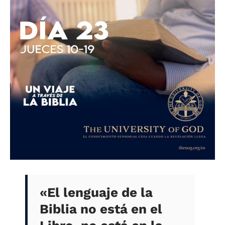
«
El lenguaje de la
Biblia no está en el