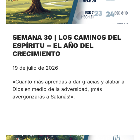
SEMANA 30 | LOS CAMINOS DEL
ESPÍRITU – EL AÑO DEL
CRECIMIENTO
19 de julio de 2026
«Cuanto más aprendas a dar gracias y alabar a
Dios en medio de la adversidad, ¡más
avergonzarás a Satanás!».