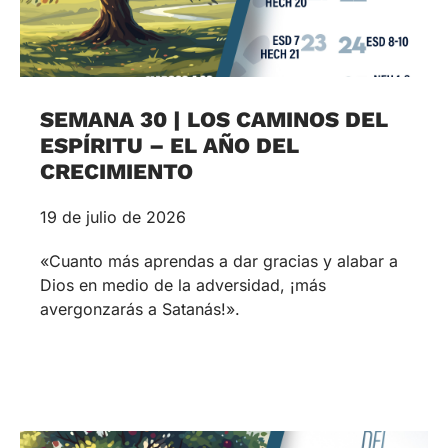
SEMANA 30 | LOS CAMINOS DEL
ESPÍRITU – EL AÑO DEL
CRECIMIENTO
19 de julio de 2026
«Cuanto más aprendas a dar gracias y alabar a
Dios en medio de la adversidad, ¡más
avergonzarás a Satanás!».