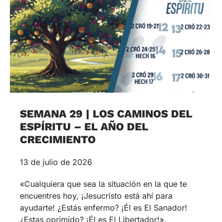
SEMANA 29 | LOS CAMINOS DEL
ESPÍRITU – EL AÑO DEL
CRECIMIENTO
13 de julio de 2026
«Cualquiera que sea la situación en la que te
encuentres hoy, ¡Jesucristo está ahí para
ayudarte! ¿Estás enfermo? ¡Él es El Sanador!
¿Estas oprimido? ¡Él es El Libertador!».