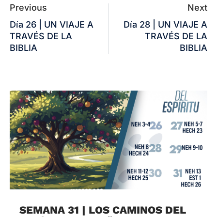
Previous
Next
Día 26 | UN VIAJE A
Día 28 | UN VIAJE A
TRAVÉS DE LA
TRAVÉS DE LA
BIBLIA
BIBLIA
SEMANA 31 | LOS CAMINOS DEL