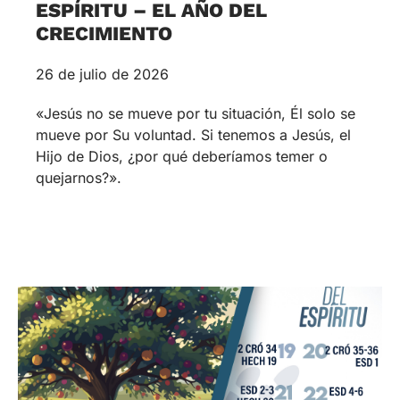
ESPÍRITU – EL AÑO DEL
CRECIMIENTO
26 de julio de 2026
«Jesús no se mueve por tu situación, Él solo se
mueve por Su voluntad. Si tenemos a Jesús, el
Hijo de Dios, ¿por qué deberíamos temer o
quejarnos?».