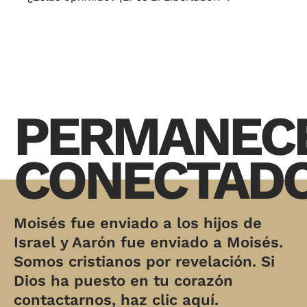
PERMANEC
CONECTAD
Moisés fue enviado a los hijos de
Israel y Aarón fue enviado a Moisés.
Somos cristianos por revelación. Si
Dios ha puesto en tu corazón
contactarnos, haz clic aquí.