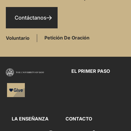
Contáctanos
Petición De Oración
Voluntario
EL PRIMER PASO
LA ENSEÑANZA
CONTACTO