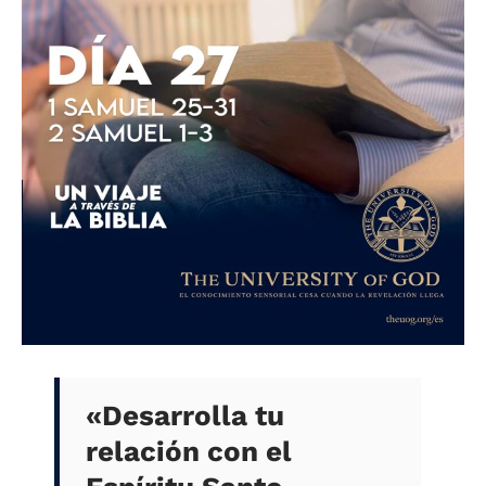
«Desarrolla tu
relación con el