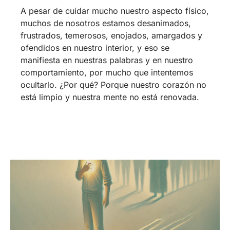
A pesar de cuidar mucho nuestro aspecto físico,
muchos de nosotros estamos desanimados,
frustrados, temerosos, enojados, amargados y
ofendidos en nuestro interior, y eso se
manifiesta en nuestras palabras y en nuestro
comportamiento, por mucho que intentemos
ocultarlo. ¿Por qué? Porque nuestro corazón no
está limpio y nuestra mente no está renovada.