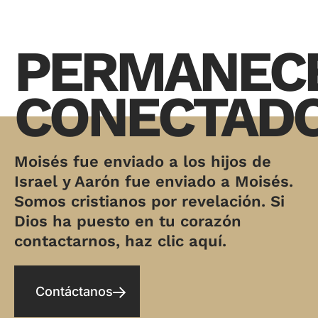
PERMANEC
CONECTAD
Moisés fue enviado a los hijos de
Israel y Aarón fue enviado a Moisés.
Somos cristianos por revelación. Si
Dios ha puesto en tu corazón
contactarnos, haz clic aquí.
Contáctanos