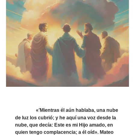
«’Mientras él aún hablaba, una nube
de luz los cubrió; y he aquí una voz desde la
nube, que decía: Este es mi Hijo amado, en
quien tengo complacencia; a él oíd».
Mateo