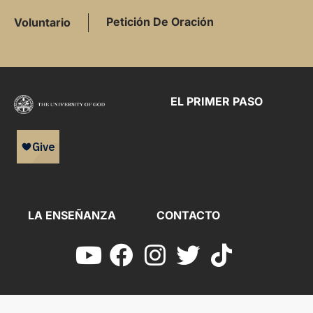
Petición De Oración
Voluntario
EL PRIMER PASO
LA ENSEÑANZA
CONTACTO