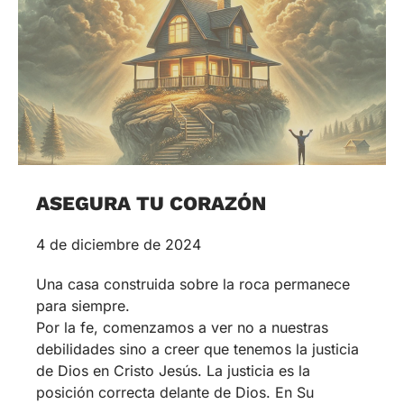
ASEGURA TU CORAZÓN
4 de diciembre de 2024
Una casa construida sobre la roca permanece
para siempre.
Por la fe, comenzamos a ver no a nuestras
debilidades sino a creer que tenemos la justicia
de Dios en Cristo Jesús. La justicia es la
posición correcta delante de Dios. En Su