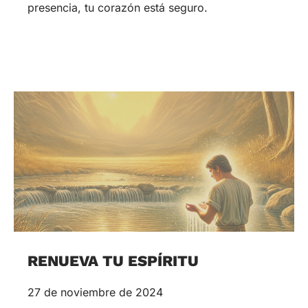
presencia, tu corazón está seguro.
RENUEVA TU ESPÍRITU
27 de noviembre de 2024