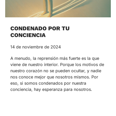
CONDENADO POR TU
CONCIENCIA
14 de noviembre de 2024
A menudo, la reprensión más fuerte es la que
viene de nuestro interior. Porque los motivos de
nuestro corazón no se pueden ocultar, y nadie
nos conoce mejor que nosotros mismos. Por
eso, si somos condenados por nuestra
conciencia, hay esperanza para nosotros.