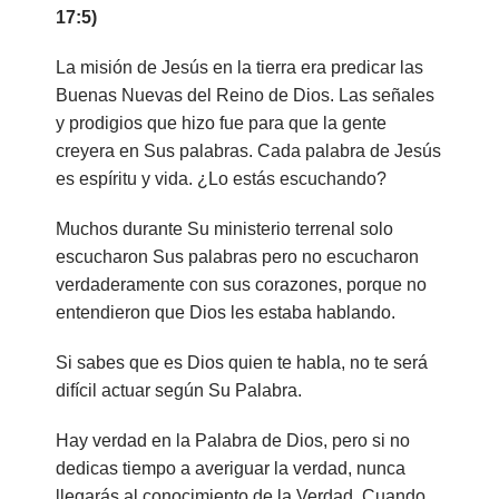
17:5)
La misión de Jesús en la tierra era predicar las
Buenas Nuevas del Reino de Dios. Las señales
y prodigios que hizo fue para que la gente
creyera en Sus palabras. Cada palabra de Jesús
es espíritu y vida. ¿Lo estás escuchando?
Muchos durante Su ministerio terrenal solo
escucharon Sus palabras pero no escucharon
verdaderamente con sus corazones, porque no
entendieron que Dios les estaba hablando.
Si sabes que es Dios quien te habla, no te será
difícil actuar según Su Palabra.
Hay verdad en la Palabra de Dios, pero si no
dedicas tiempo a averiguar la verdad, nunca
llegarás al conocimiento de la Verdad. C
uando