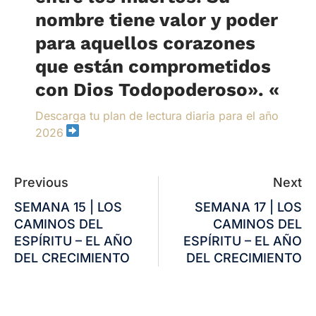
nombre tiene valor y poder
para aquellos corazones
que están comprometidos
con Dios Todopoderoso».
«
Descarga tu plan de lectura diaria para el año
2026
Previous
Next
SEMANA 15 | LOS
SEMANA 17 | LOS
CAMINOS DEL
CAMINOS DEL
ESPÍRITU – EL AÑO
ESPÍRITU – EL AÑO
DEL CRECIMIENTO
DEL CRECIMIENTO