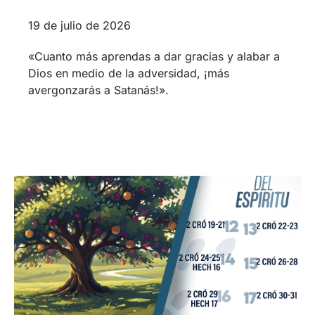
19 de julio de 2026
«Cuanto más aprendas a dar gracias y alabar a
Dios en medio de la adversidad, ¡más
avergonzarás a Satanás!».