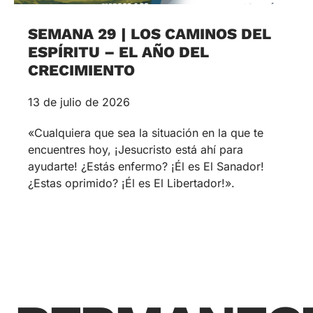
SEMANA 29 | LOS CAMINOS DEL
ESPÍRITU – EL AÑO DEL
CRECIMIENTO
13 de julio de 2026
«Cualquiera que sea la situación en la que te
encuentres hoy, ¡Jesucristo está ahí para
ayudarte! ¿Estás enfermo? ¡Él es El Sanador!
¿Estas oprimido? ¡Él es El Libertador!».