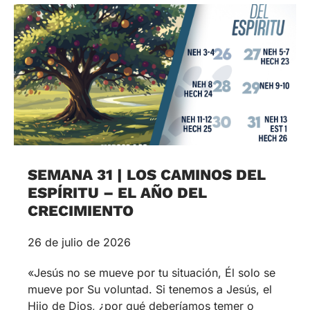
SEMANA 31 | LOS CAMINOS DEL
ESPÍRITU – EL AÑO DEL
CRECIMIENTO
26 de julio de 2026
«Jesús no se mueve por tu situación, Él solo se
mueve por Su voluntad. Si tenemos a Jesús, el
Hijo de Dios, ¿por qué deberíamos temer o