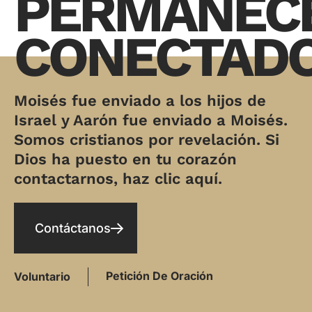
PERMANEC
CONECTAD
Moisés fue enviado a los hijos de
Israel y Aarón fue enviado a Moisés.
Somos cristianos por revelación. Si
Dios ha puesto en tu corazón
contactarnos, haz clic aquí.
Contáctanos
Petición De Oración
Voluntario