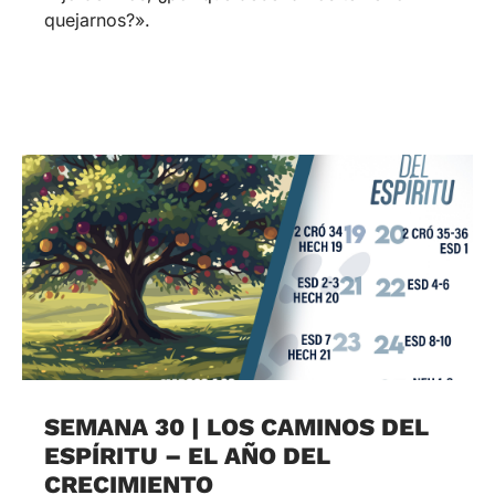
quejarnos?».
SEMANA 30 | LOS CAMINOS DEL
ESPÍRITU – EL AÑO DEL
CRECIMIENTO