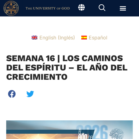
English
(
Inglés
)
Español
SEMANA 16 | LOS CAMINOS
DEL ESPÍRITU – EL AÑO DEL
CRECIMIENTO