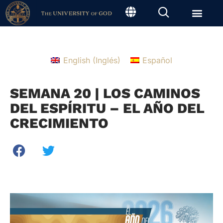
English
(
Inglés
)
Español
SEMANA 20 | LOS CAMINOS
DEL ESPÍRITU – EL AÑO DEL
CRECIMIENTO