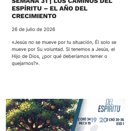
SEMANA 31 | LOS CAMINOS DEL
ESPÍRITU – EL AÑO DEL
CRECIMIENTO
26 de julio de 2026
«Jesús no se mueve por tu situación, Él solo se
mueve por Su voluntad. Si tenemos a Jesús, el
Hijo de Dios, ¿por qué deberíamos temer o
quejarnos?».