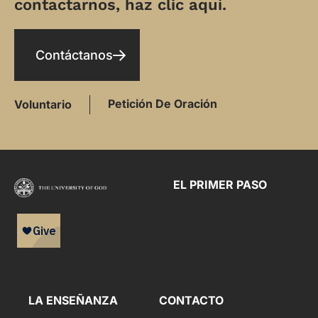
contactarnos, haz clic aquí.
Contáctanos
Petición De Oración
Voluntario
EL PRIMER PASO
LA ENSEÑANZA
CONTACTO