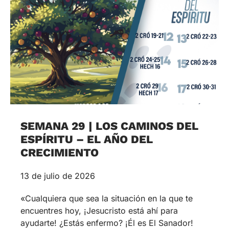
SEMANA 29 | LOS CAMINOS DEL
ESPÍRITU – EL AÑO DEL
CRECIMIENTO
13 de julio de 2026
«Cualquiera que sea la situación en la que te
encuentres hoy, ¡Jesucristo está ahí para
ayudarte! ¿Estás enfermo? ¡Él es El Sanador!