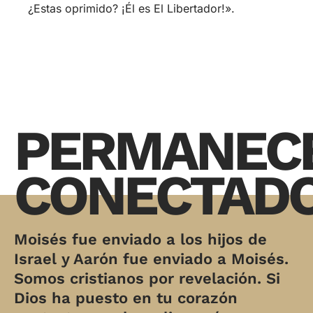
¿Estas oprimido? ¡Él es El Libertador!».
PERMANEC
CONECTAD
Moisés fue enviado a los hijos de
Israel y Aarón fue enviado a Moisés.
Somos cristianos por revelación. Si
Dios ha puesto en tu corazón