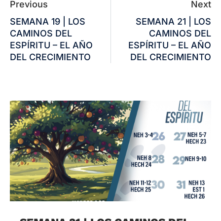
Previous
Next
SEMANA 19 | LOS
SEMANA 21 | LOS
CAMINOS DEL
CAMINOS DEL
ESPÍRITU – EL AÑO
ESPÍRITU – EL AÑO
DEL CRECIMIENTO
DEL CRECIMIENTO