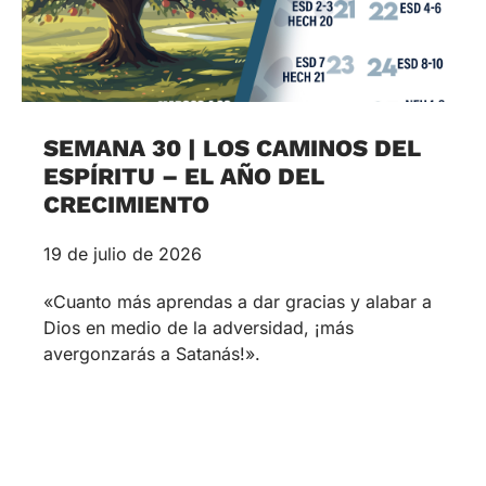
SEMANA 30 | LOS CAMINOS DEL
ESPÍRITU – EL AÑO DEL
CRECIMIENTO
19 de julio de 2026
«Cuanto más aprendas a dar gracias y alabar a
Dios en medio de la adversidad, ¡más
avergonzarás a Satanás!».