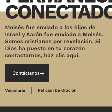
CONECTAD
Moisés fue enviado a los hijos de
Israel y Aarón fue enviado a Moisés.
Somos cristianos por revelación. Si
Dios ha puesto en tu corazón
contactarnos, haz clic aquí.
Contáctanos
Petición De Oración
Voluntario