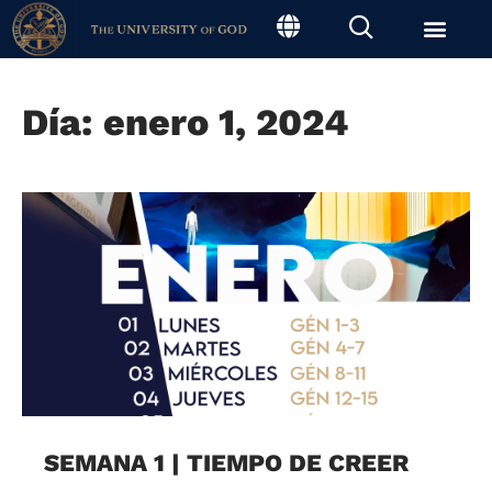
Día: enero 1, 2024
SEMANA 1 | TIEMPO DE CREER