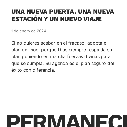
UNA NUEVA PUERTA, UNA NUEVA
ESTACIÓN Y UN NUEVO VIAJE
1 de enero de 2024
Si no quieres acabar en el fracaso, adopta el
plan de Dios, porque Dios siempre respalda su
plan poniendo en marcha fuerzas divinas para
que se cumpla. Su agenda es el plan seguro del
éxito con diferencia.
PERMANEC