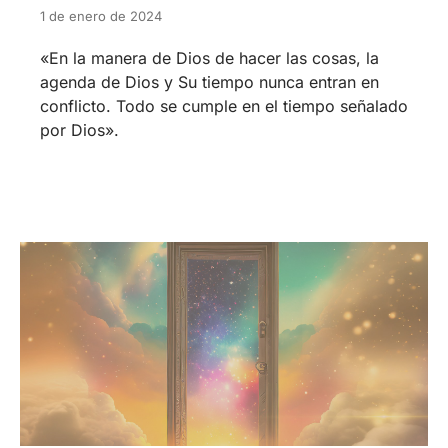
1 de enero de 2024
«En la manera de Dios de hacer las cosas, la
agenda de Dios y Su tiempo nunca entran en
conflicto. Todo se cumple en el tiempo señalado
por Dios».