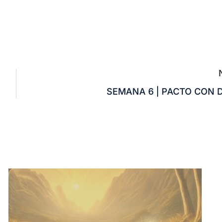
SEMANA 6 | PACTO CON 