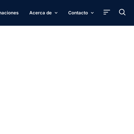
naciones
Acerca de
Contacto