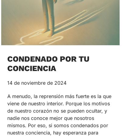
CONDENADO POR TU
CONCIENCIA
14 de noviembre de 2024
A menudo, la reprensión más fuerte es la que
viene de nuestro interior. Porque los motivos
de nuestro corazón no se pueden ocultar, y
nadie nos conoce mejor que nosotros
mismos. Por eso, si somos condenados por
nuestra conciencia, hay esperanza para