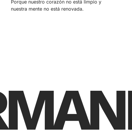
Porque nuestro corazón no está limpio y
nuestra mente no está renovada.
RMAN