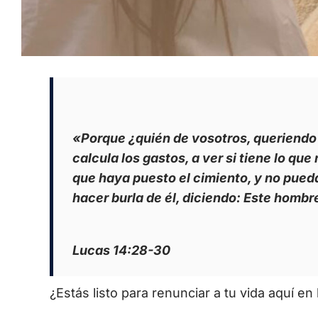
«Porque ¿quién de vosotros, queriendo e
calcula los gastos, a ver si tiene lo q
que haya puesto el cimiento, y no pued
hacer burla de él, diciendo: Este hombr
Lucas 14:28-30
¿Estás listo para renunciar a tu vida aquí en 