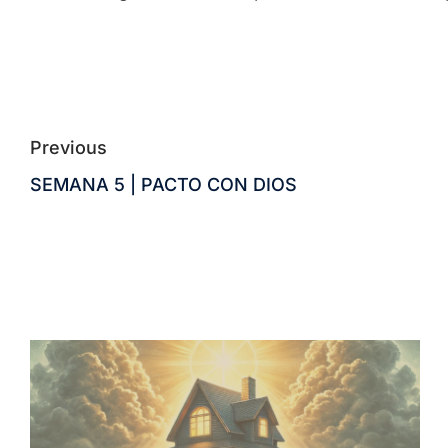
Previous
SEMANA 5 | PACTO CON DIOS