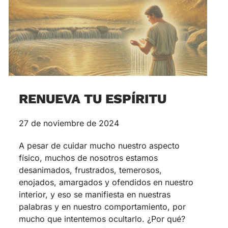
RENUEVA TU ESPÍRITU
27 de noviembre de 2024
A pesar de cuidar mucho nuestro aspecto
físico, muchos de nosotros estamos
desanimados, frustrados, temerosos,
enojados, amargados y ofendidos en nuestro
interior, y eso se manifiesta en nuestras
palabras y en nuestro comportamiento, por
mucho que intentemos ocultarlo. ¿Por qué?