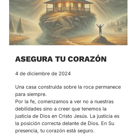
ASEGURA TU CORAZÓN
4 de diciembre de 2024
Una casa construida sobre la roca permanece
para siempre.
Por la fe, comenzamos a ver no a nuestras
debilidades sino a creer que tenemos la
justicia de Dios en Cristo Jesús. La justicia es
la posición correcta delante de Dios. En Su
presencia, tu corazón está seguro.