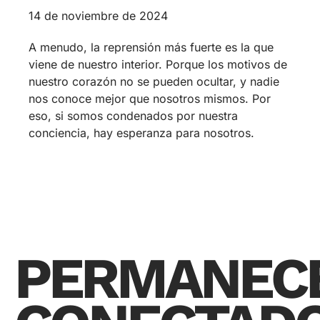
14 de noviembre de 2024
A menudo, la reprensión más fuerte es la que
viene de nuestro interior. Porque los motivos de
nuestro corazón no se pueden ocultar, y nadie
nos conoce mejor que nosotros mismos. Por
eso, si somos condenados por nuestra
conciencia, hay esperanza para nosotros.
PERMANEC