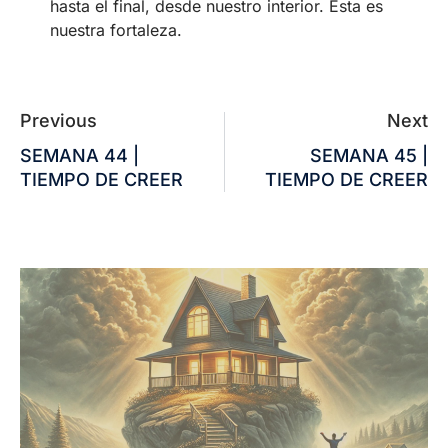
hasta el final, desde nuestro interior. Esta es
nuestra fortaleza.
Previous
Next
SEMANA 44 |
SEMANA 45 |
TIEMPO DE CREER
TIEMPO DE CREER