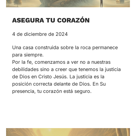
ASEGURA TU CORAZÓN
4 de diciembre de 2024
Una casa construida sobre la roca permanece
para siempre.
Por la fe, comenzamos a ver no a nuestras
debilidades sino a creer que tenemos la justicia
de Dios en Cristo Jesús. La justicia es la
posición correcta delante de Dios. En Su
presencia, tu corazón está seguro.