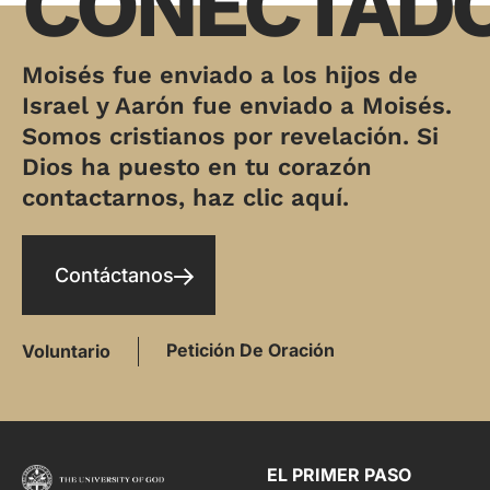
CONECTAD
Moisés fue enviado a los hijos de
Israel y Aarón fue enviado a Moisés.
Somos cristianos por revelación. Si
Dios ha puesto en tu corazón
contactarnos, haz clic aquí.
Contáctanos
Petición De Oración
Voluntario
EL PRIMER PASO