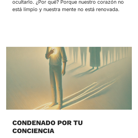
ocultarlo. ¿Por qué? Porque nuestro corazón no
está limpio y nuestra mente no está renovada.
CONDENADO POR TU
CONCIENCIA