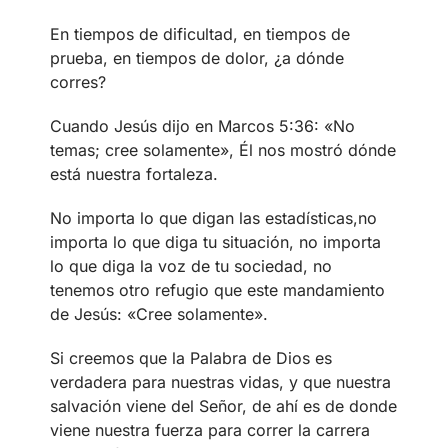
En tiempos de dificultad, en tiempos de
prueba, en tiempos de dolor, ¿a dónde
corres?
Cuando Jesús dijo en Marcos 5:36: «No
temas; cree solamente», Él nos mostró dónde
está nuestra fortaleza.
No importa lo que digan las estadísticas,no
importa lo que diga tu situación, no importa
lo que diga la voz de tu sociedad, no
tenemos otro refugio que este mandamiento
de Jesús: «Cree solamente».
Si creemos que la Palabra de Dios es
verdadera para nuestras vidas, y que nuestra
salvación viene del Señor, de ahí es de donde
viene nuestra fuerza para correr la carrera