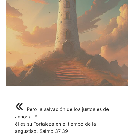
«
Pero la salvación de los justos es de
Jehová, Y
él es su Fortaleza en el tiempo de la
angustia». Salmo 37:39