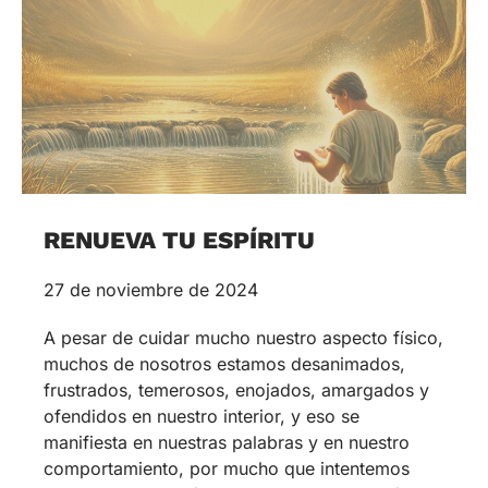
RENUEVA TU ESPÍRITU
27 de noviembre de 2024
A pesar de cuidar mucho nuestro aspecto físico,
muchos de nosotros estamos desanimados,
frustrados, temerosos, enojados, amargados y
ofendidos en nuestro interior, y eso se
manifiesta en nuestras palabras y en nuestro
comportamiento, por mucho que intentemos