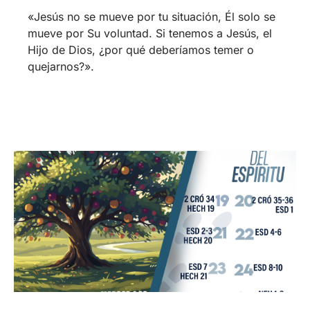
«Jesús no se mueve por tu situación, Él solo se
mueve por Su voluntad. Si tenemos a Jesús, el
Hijo de Dios, ¿por qué deberíamos temer o
quejarnos?».