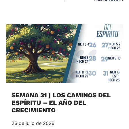
SEMANA 31 | LOS CAMINOS DEL
ESPÍRITU – EL AÑO DEL
CRECIMIENTO
26 de julio de 2026