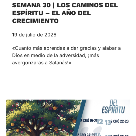
SEMANA 30 | LOS CAMINOS DEL
ESPÍRITU – EL AÑO DEL
CRECIMIENTO
19 de julio de 2026
«Cuanto más aprendas a dar gracias y alabar a
Dios en medio de la adversidad, ¡más
avergonzarás a Satanás!».