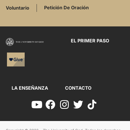
Petición De Oración
Voluntario
EL PRIMER PASO
LA ENSEÑANZA
CONTACTO