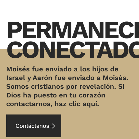
PERMANEC
CONECTAD
Moisés fue enviado a los hijos de
Israel y Aarón fue enviado a Moisés.
Somos cristianos por revelación. Si
Dios ha puesto en tu corazón
contactarnos, haz clic aquí.
Contáctanos