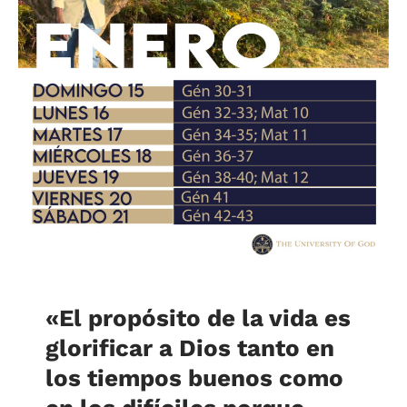
«
El propósito de la vida es
glorificar a Dios tanto en
los tiempos buenos como