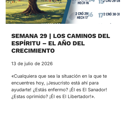
SEMANA 29 | LOS CAMINOS DEL
ESPÍRITU – EL AÑO DEL
CRECIMIENTO
13 de julio de 2026
«Cualquiera que sea la situación en la que te
encuentres hoy, ¡Jesucristo está ahí para
ayudarte! ¿Estás enfermo? ¡Él es El Sanador!
¿Estas oprimido? ¡Él es El Libertador!».