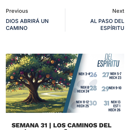
Previous
Next
DIOS ABRIRÁ UN
AL PASO DEL
CAMINO
ESPÍRITU
SEMANA 31 | LOS CAMINOS DEL