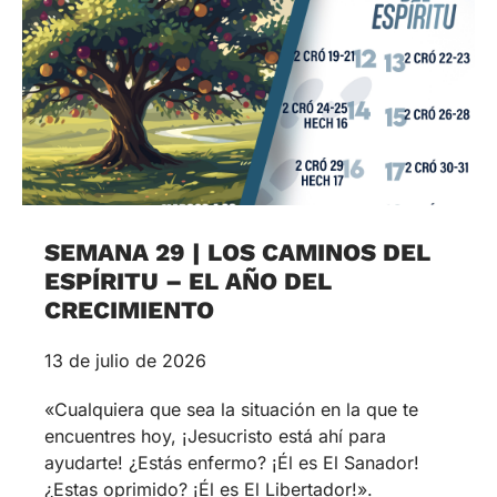
SEMANA 29 | LOS CAMINOS DEL
ESPÍRITU – EL AÑO DEL
CRECIMIENTO
13 de julio de 2026
«Cualquiera que sea la situación en la que te
encuentres hoy, ¡Jesucristo está ahí para
ayudarte! ¿Estás enfermo? ¡Él es El Sanador!
¿Estas oprimido? ¡Él es El Libertador!».