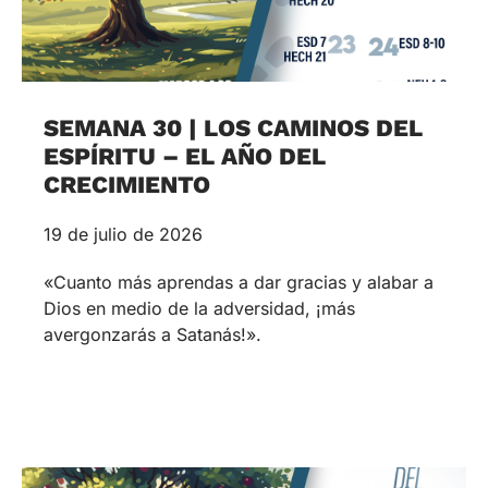
SEMANA 30 | LOS CAMINOS DEL
ESPÍRITU – EL AÑO DEL
CRECIMIENTO
19 de julio de 2026
«Cuanto más aprendas a dar gracias y alabar a
Dios en medio de la adversidad, ¡más
avergonzarás a Satanás!».