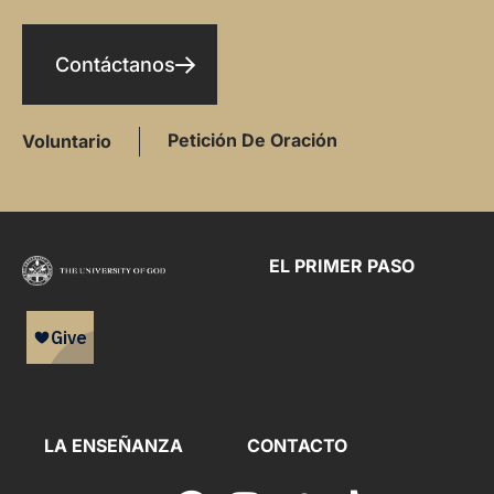
Contáctanos
Petición De Oración
Voluntario
EL PRIMER PASO
LA ENSEÑANZA
CONTACTO