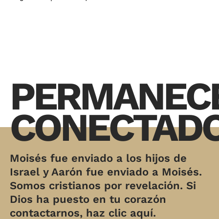
PERMANEC
CONECTAD
Moisés fue enviado a los hijos de
Israel y Aarón fue enviado a Moisés.
Somos cristianos por revelación. Si
Dios ha puesto en tu corazón
contactarnos, haz clic aquí.