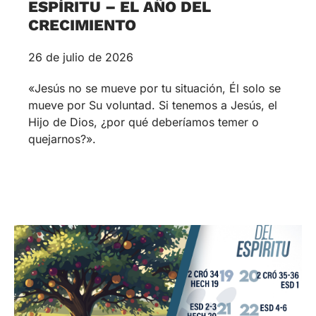
ESPÍRITU – EL AÑO DEL
CRECIMIENTO
26 de julio de 2026
«Jesús no se mueve por tu situación, Él solo se
mueve por Su voluntad. Si tenemos a Jesús, el
Hijo de Dios, ¿por qué deberíamos temer o
quejarnos?».