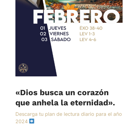
«Dios busca un corazón
que anhela la eternidad».
Descarga tu plan de lectura diario para el año
2024