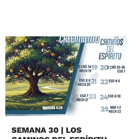
SEMANA 30 | LOS