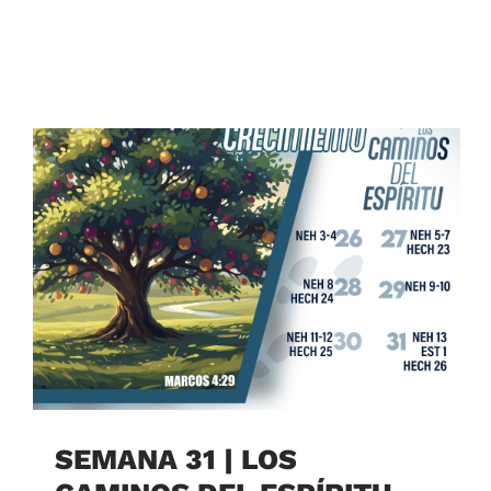
SEMANA 31 | LOS