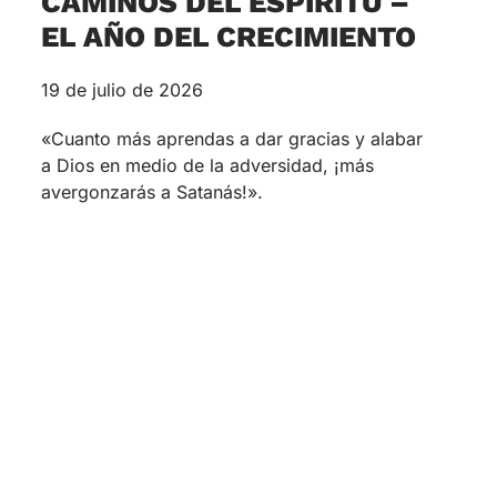
CAMINOS DEL ESPÍRITU –
EL AÑO DEL CRECIMIENTO
19 de julio de 2026
«Cuanto más aprendas a dar gracias y alabar
a Dios en medio de la adversidad, ¡más
avergonzarás a Satanás!».