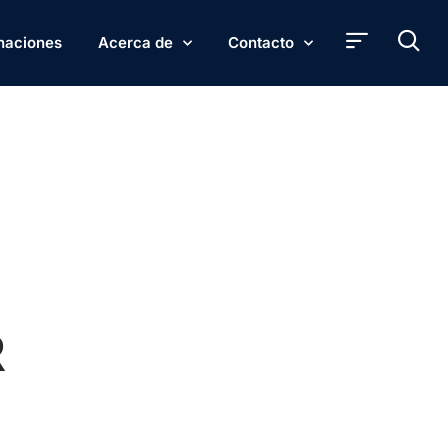
naciones
Acerca de
Contacto
R