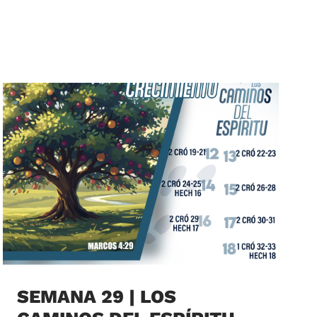
SEMANA 29 | LOS