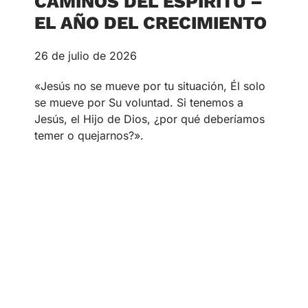
CAMINOS DEL ESPÍRITU –
EL AÑO DEL CRECIMIENTO
26 de julio de 2026
«Jesús no se mueve por tu situación, Él solo
se mueve por Su voluntad. Si tenemos a
Jesús, el Hijo de Dios, ¿por qué deberíamos
temer o quejarnos?».