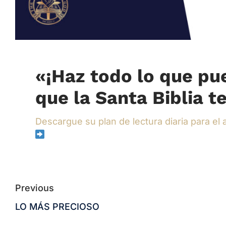
«¡Haz todo lo que pu
que la Santa Biblia t
Descargue su plan de lectura diaria para el
Previous
LO MÁS PRECIOSO