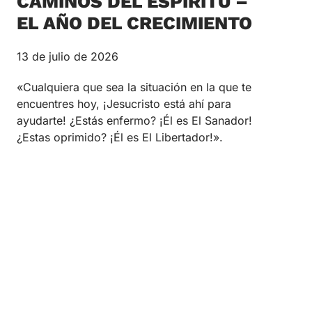
CAMINOS DEL ESPÍRITU –
EL AÑO DEL CRECIMIENTO
13 de julio de 2026
«Cualquiera que sea la situación en la que te
encuentres hoy, ¡Jesucristo está ahí para
ayudarte! ¿Estás enfermo? ¡Él es El Sanador!
¿Estas oprimido? ¡Él es El Libertador!».